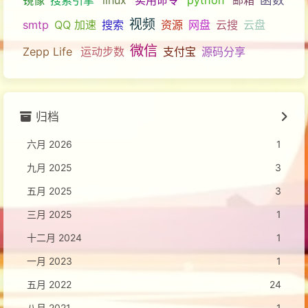
视频
smtp
QQ 加速
搜索
资源
网盘
云搜
云盘
微信
Zepp Life
运动步数
支付宝
源码分享
归档
六月 2026
1
九月 2025
3
五月 2025
3
三月 2025
1
十二月 2024
1
一月 2023
1
五月 2022
24
八月 2021
1