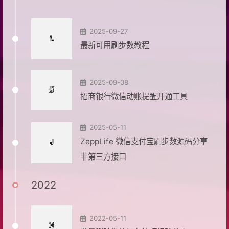
2025-09-27
最新可用刷步数教程
2025-09-08
招商银行微信动账提醒开通工具
2025-05-11
ZeppLife 微信支付宝刷步数源码分享
非第三方接口
2022
2022-05-11