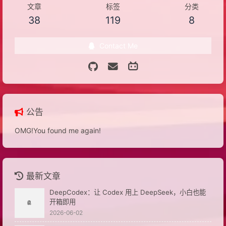
文章
标签
分类
38
119
8
Contact Me
公告
OMG!You found me again!
最新文章
DeepCodex：让 Codex 用上 DeepSeek，小白也能
开箱即用
2026-06-02