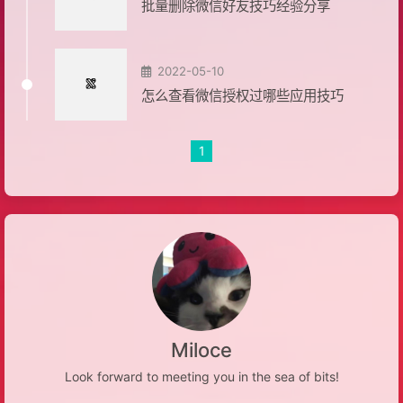
批量删除微信好友技巧经验分享
2022-05-10
怎么查看微信授权过哪些应用技巧
1
Miloce
Look forward to meeting you in the sea of bits!