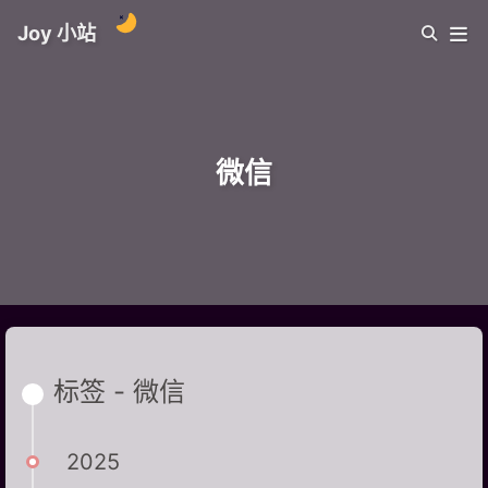
Joy 小站
微信
标签 - 微信
2025