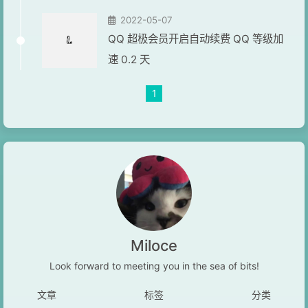
2022-05-07
QQ 超极会员开启自动续费 QQ 等级加
速 0.2 天
1
Miloce
Look forward to meeting you in the sea of bits!
文章
标签
分类