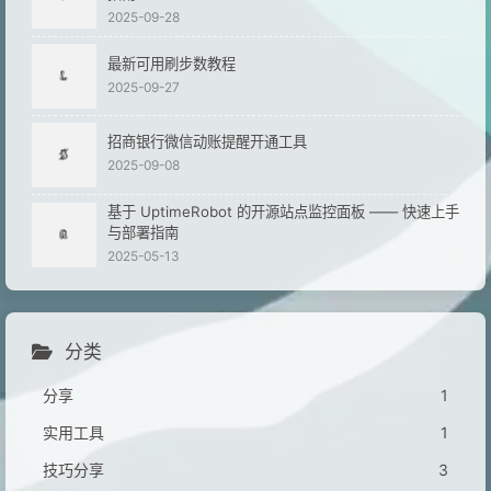
2025-09-28
最新可用刷步数教程
2025-09-27
招商银行微信动账提醒开通工具
2025-09-08
基于 UptimeRobot 的开源站点监控面板 —— 快速上手
与部署指南
2025-05-13
分类
分享
1
实用工具
1
技巧分享
3