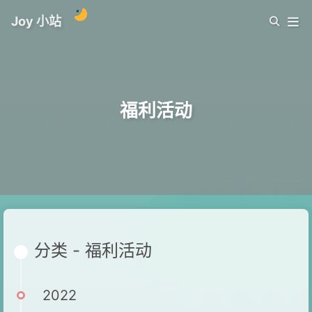
Joy 小站
福利活动
分类 - 福利活动
2022