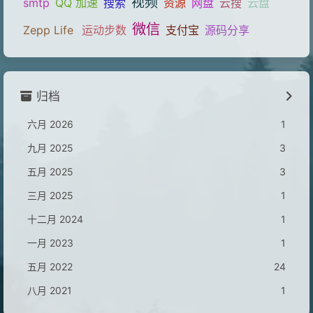
视频
smtp
QQ 加速
搜索
资源
网盘
云搜
云盘
微信
Zepp Life
运动步数
支付宝
源码分享
归档
六月 2026
1
九月 2025
3
五月 2025
3
三月 2025
1
十二月 2024
1
一月 2023
1
五月 2022
24
八月 2021
1