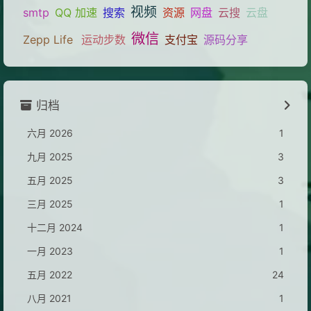
视频
smtp
QQ 加速
搜索
资源
网盘
云搜
云盘
微信
Zepp Life
运动步数
支付宝
源码分享
归档
六月 2026
1
九月 2025
3
五月 2025
3
三月 2025
1
十二月 2024
1
一月 2023
1
五月 2022
24
八月 2021
1