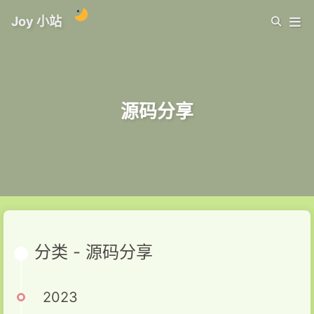
Joy 小站
源码分享
分类 - 源码分享
2023