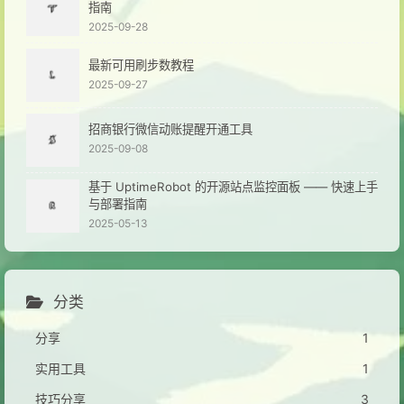
指南
2025-09-28
最新可用刷步数教程
2025-09-27
招商银行微信动账提醒开通工具
2025-09-08
基于 UptimeRobot 的开源站点监控面板 —— 快速上手
与部署指南
2025-05-13
分类
分享
1
实用工具
1
技巧分享
3