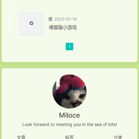
2023-01-14
堵猫猫小游戏
1
Miloce
Look forward to meeting you in the sea of bits!
文章
标签
分类