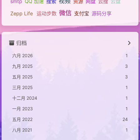
视频
smtp
QQ 加速
搜索
资源
网盘
云搜
云盘
微信
Zepp Life
运动步数
支付宝
源码分享
归档
六月 2026
1
九月 2025
3
五月 2025
3
三月 2025
1
十二月 2024
1
一月 2023
1
五月 2022
24
八月 2021
1