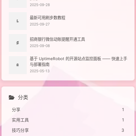
2025-09-28
最新可用刷步数教程
2025-09-27
招商银行微信动账提醒开通工具
2025-09-08
基于 UptimeRobot 的开源站点监控面板 —— 快速上手
与部署指南
2025-05-13
分类
分享
1
实用工具
1
技巧分享
3