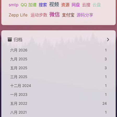
视频
smtp
QQ 加速
搜索
资源
网盘
云搜
云盘
微信
Zepp Life
运动步数
支付宝
源码分享
归档
六月 2026
1
九月 2025
3
五月 2025
3
三月 2025
1
十二月 2024
1
一月 2023
1
五月 2022
24
八月 2021
1