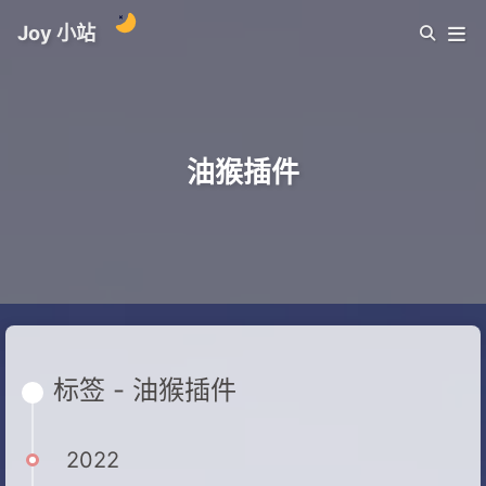
Joy 小站
油猴插件
标签 - 油猴插件
2022