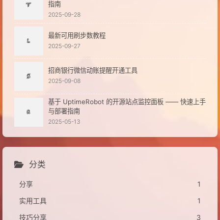
指南
2025-09-28
最新可用刷步数教程
2025-09-27
招商银行微信动账提醒开通工具
2025-09-08
基于 UptimeRobot 的开源站点监控面板 —— 快速上手
与部署指南
2025-05-13
分类
分享
1
实用工具
1
技巧分享
3