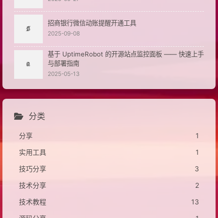
招商银行微信动账提醒开通工具
2025-09-08
基于 UptimeRobot 的开源站点监控面板 —— 快速上手
与部署指南
2025-05-13
分类
分享
1
实用工具
1
技巧分享
3
技术分享
2
技术教程
13