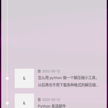
2022-05-12
怎么用 python 做一个解压缩小工具，
以后再也不用下载各种格式的解压缩软
件了...
2022-05-12
Python 发送邮件