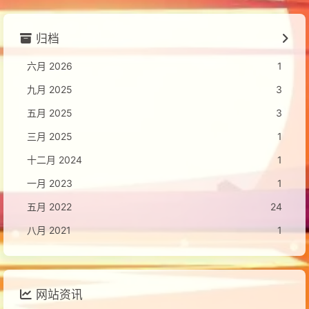
归档
六月 2026
1
九月 2025
3
五月 2025
3
三月 2025
1
十二月 2024
1
一月 2023
1
五月 2022
24
八月 2021
1
网站资讯