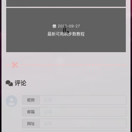
2025-09-27
最新可用刷步数教程
评论
昵称
邮箱
网址