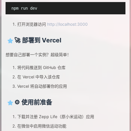
打开浏览器访问
http://localhost:3000
🚀 部署到 Vercel
想要自己部署一个实例？超级简单！
将代码推送到 GitHub 仓库
在 Vercel 中导入该仓库
Vercel 将自动部署你的应用
⚙️ 使用前准备
下载并注册 Zepp Life（原小米运动）应用
在微信中启用微信运动功能