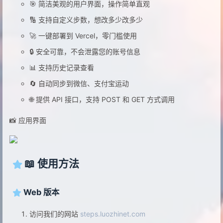
🎯 简洁美观的用户界面，操作简单直观
🔢 支持自定义步数，想改多少改多少
🚀 一键部署到 Vercel，零门槛使用
🔒 安全可靠，不会泄露您的账号信息
📊 支持历史记录查看
🔄 自动同步到微信、支付宝运动
🌐 提供 API 接口，支持 POST 和 GET 方式调用
📸 应用界面
📖 使用方法
Web 版本
访问我们的网站
steps.luozhinet.com