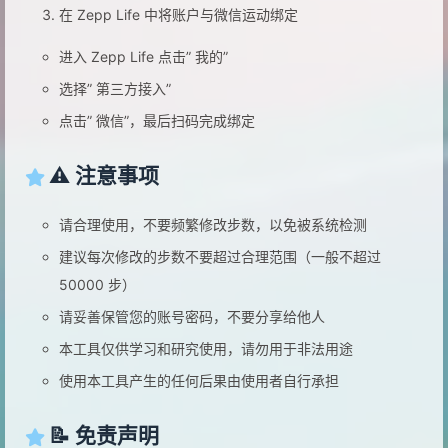
在 Zepp Life 中将账户与微信运动绑定
进入 Zepp Life 点击” 我的”
选择” 第三方接入”
点击” 微信”，最后扫码完成绑定
⚠️ 注意事项
请合理使用，不要频繁修改步数，以免被系统检测
建议每次修改的步数不要超过合理范围（一般不超过
50000 步）
请妥善保管您的账号密码，不要分享给他人
本工具仅供学习和研究使用，请勿用于非法用途
使用本工具产生的任何后果由使用者自行承担
📝 免责声明