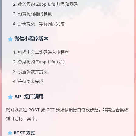
输入您的 Zepp Life 账号和密码
设置您想要的步数
点击提交，等待同步完成
微信小程序版本
扫描上方二维码进入小程序
登录您的 Zepp Life 账号
设置步数并提交
等待同步完成
API 接口调用
您可以通过 POST 或 GET 请求调用接口修改步数，非常适合集成
到自动化工具中。
POST 方式