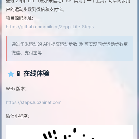
通过 Zepp Life（原小米运动）API 实现了一个工具，可以同步用
户的运动步数到微信和支付宝。
项目源码地址:
https://github.com/miloce/Zepp-Life-Steps
通过华米运动的 API 提交运动步数 😒 可实现同步运动步数至
微信、支付宝等
📱 在线体验
Web 版本：
https://steps.luozhinet.com
微信小程序：