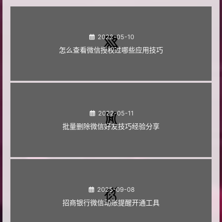
2022-05-10
怎么查看微信授权过哪些应用技巧
2022-05-11
批量删除微信好友技巧经验分享
2025-09-08
招商银行微信动账提醒开通工具