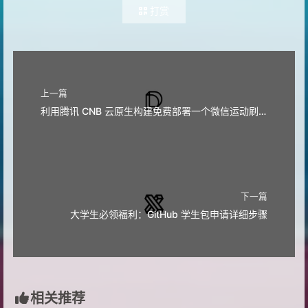
打赏
上一篇
利用腾讯 CNB 云原生构建免费部署一个微信运动刷步数的工具
下一篇
大学生必领福利：GitHub 学生包申请详细步骤
相关推荐