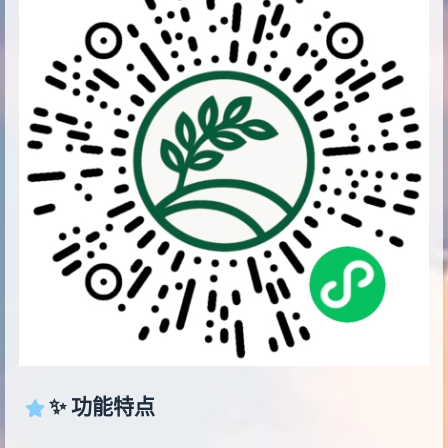
✨ 功能特点