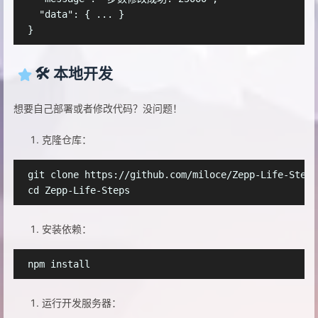
  "data": { ... }

🛠️ 本地开发
想要自己部署或者修改代码？没问题！
克隆仓库：
git clone https://github.com/miloce/Zepp-Life-Steps.
安装依赖：
运行开发服务器：