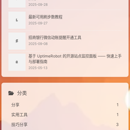
2025-09-28
最新可用刷步数教程
2025-09-27
招商银行微信动账提醒开通工具
2025-09-08
基于 UptimeRobot 的开源站点监控面板 —— 快速上手
与部署指南
2025-05-13
分类
分享
1
实用工具
1
技巧分享
3