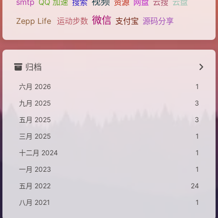
视频
smtp
QQ 加速
搜索
资源
网盘
云搜
云盘
微信
Zepp Life
运动步数
支付宝
源码分享
归档
六月 2026
1
九月 2025
3
五月 2025
3
三月 2025
1
十二月 2024
1
一月 2023
1
五月 2022
24
八月 2021
1