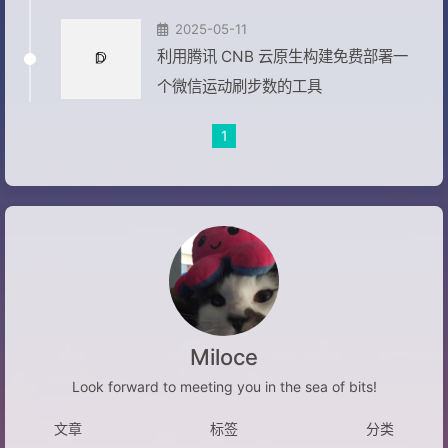
2025-05-11
利用腾讯 CNB 云原生构建免费部署一
个微信运动刷步数的工具
1
Miloce
Look forward to meeting you in the sea of bits!
文章
标签
分类