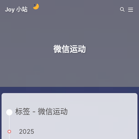
Joy 小站
微信运动
标签 - 微信运动
2025