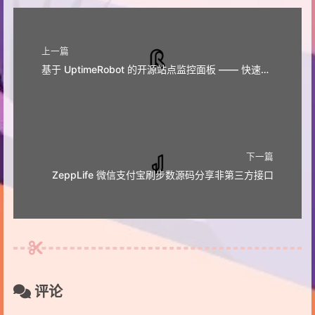
上一篇
基于 UptimeRobot 的开源站点监控面板 —— 快速上手与部署指南
下一篇
ZeppLife 微信支付宝刷步数源码分享非第三方接口
评论