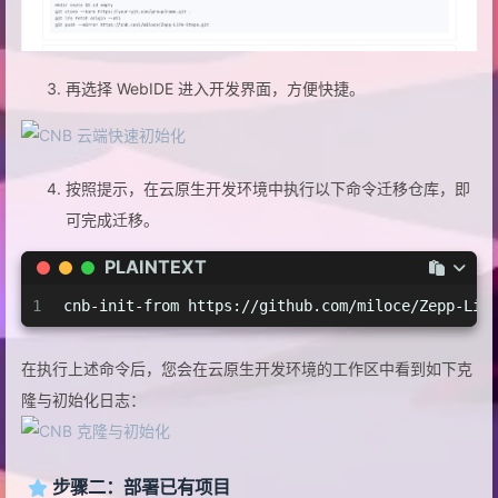
再选择 WebIDE 进入开发界面，方便快捷。
按照提示，在云原生开发环境中执行以下命令迁移仓库，即
可完成迁移。
PLAINTEXT
1
cnb-init-from https://github.com/miloce/Zepp-Lif
在执行上述命令后，您会在云原生开发环境的工作区中看到如下克
隆与初始化日志：
步骤二：部署已有项目