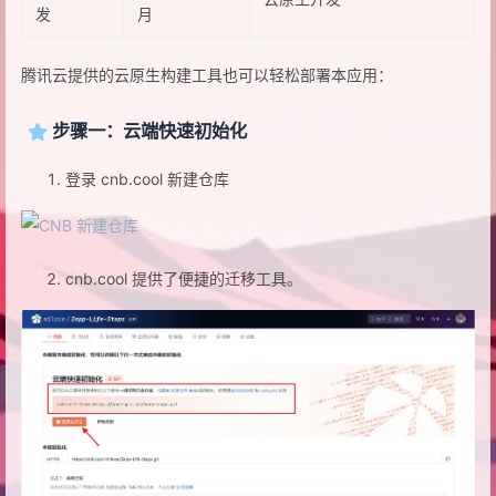
发
月
腾讯云提供的云原生构建工具也可以轻松部署本应用：
步骤一：云端快速初始化
登录 cnb.cool 新建仓库
cnb.cool 提供了便捷的迁移工具。