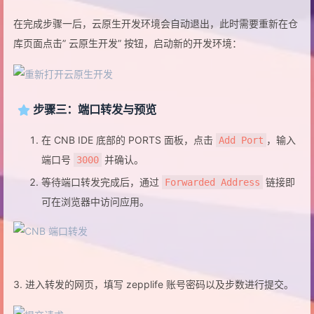
在完成步骤一后，云原生开发环境会自动退出，此时需要重新在仓
库页面点击” 云原生开发” 按钮，启动新的开发环境：
步骤三：端口转发与预览
在 CNB IDE 底部的 PORTS 面板，点击
，输入
Add Port
端口号
并确认。
3000
等待端口转发完成后，通过
链接即
Forwarded Address
可在浏览器中访问应用。
3. 进入转发的网页，填写 zepplife 账号密码以及步数进行提交。