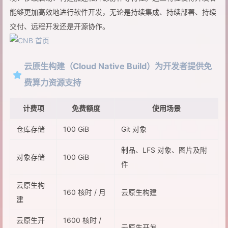
能够更加高效地进行软件开发，无论是持续集成、持续部署、持续
交付、远程开发还是开源协作。
云原生构建（Cloud Native Build）为开发者提供免
费算力资源支持
计费项
免费额度
使用场景
仓库存储
100 GiB
Git 对象
制品、LFS 对象、图片及附
对象存储
100 GiB
件
云原生构
160 核时 / 月
云原生构建
建
云原生开
1600 核时 /
云原生开发