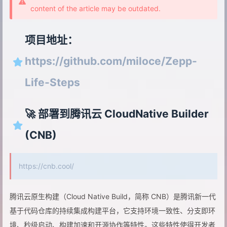
content of the article may be outdated.
项目地址：
https://github.com/miloce/Zepp-
Life-Steps
🚀 部署到腾讯云 CloudNative Builder
(CNB)
https://cnb.cool/
腾讯云原生构建（Cloud Native Build，简称 CNB）是腾讯新一代
基于代码仓库的持续集成构建平台，它支持环境一致性、分支即环
境、秒级启动、构建加速和开源协作等特性。这些特性使得开发者