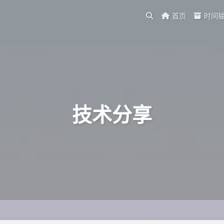
首页
时间
技术分享