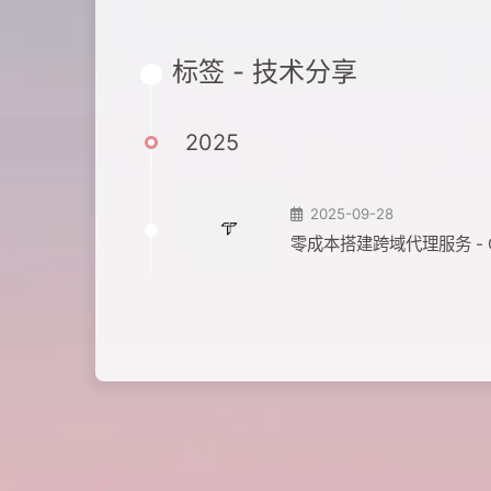
标签 - 技术分享
2025
2025-09-28
零成本搭建跨域代理服务 - Clo