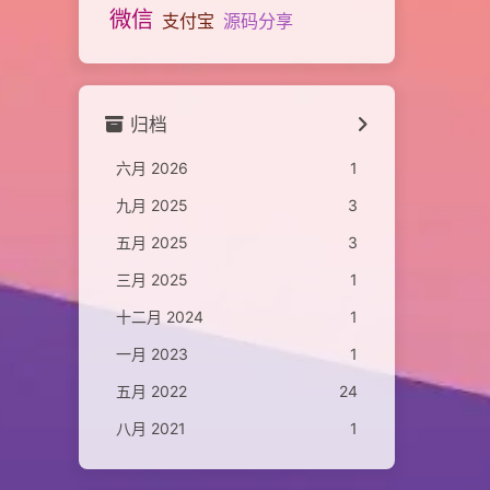
微信
支付宝
源码分享
归档
六月 2026
1
九月 2025
3
五月 2025
3
三月 2025
1
十二月 2024
1
一月 2023
1
五月 2022
24
八月 2021
1