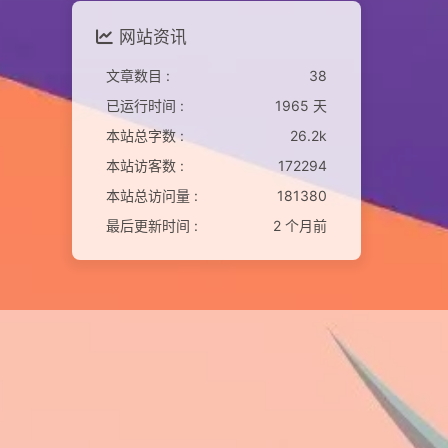
网站资讯
文章数目 :
38
已运行时间 :
1965 天
本站总字数 :
26.2k
本站访客数 :
172294
本站总访问量 :
181380
最后更新时间 :
2 个月前