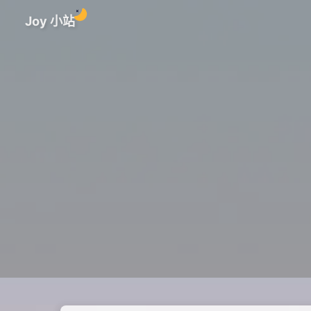
Joy 小站