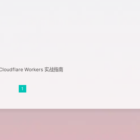
udflare Workers 实战指南
1